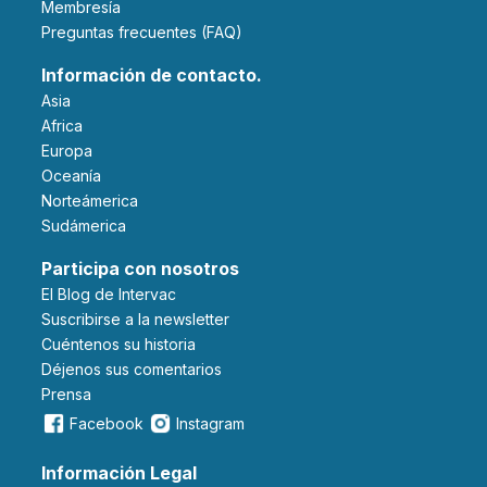
Membresía
Preguntas frecuentes (FAQ)
Información de contacto.
Asia
Africa
Europa
Oceanía
Norteámerica
Sudámerica
Participa con nosotros
El Blog de Intervac
Suscribirse a la newsletter
Cuéntenos su historia
Déjenos sus comentarios
Prensa
Facebook
Instagram
Información Legal