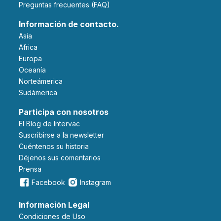
Preguntas frecuentes (FAQ)
Información de contacto.
Asia
Africa
Europa
Oceanía
Norteámerica
Sudámerica
Participa con nosotros
El Blog de Intervac
Suscribirse a la newsletter
Cuéntenos su historia
Déjenos sus comentarios
Prensa
Facebook
Instagram
Información Legal
Condiciones de Uso