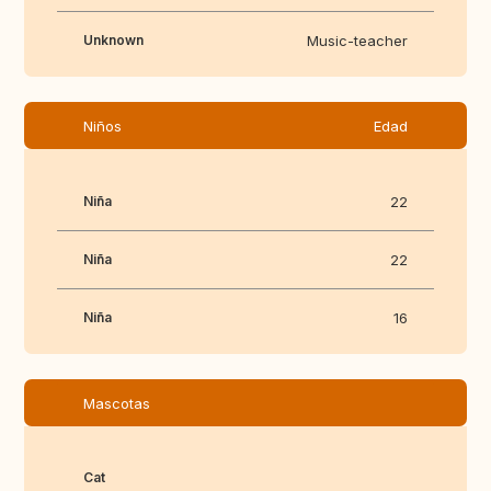
Unknown
Music-teacher
Niños
Edad
Niña
22
Niña
22
Niña
16
Mascotas
Cat