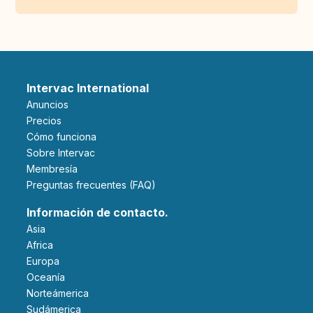
Intervac International
Anuncios
Precios
Cómo funciona
Sobre Intervac
Membresía
Preguntas frecuentes (FAQ)
Información de contacto.
Asia
Africa
Europa
Oceanía
Norteámerica
Sudámerica