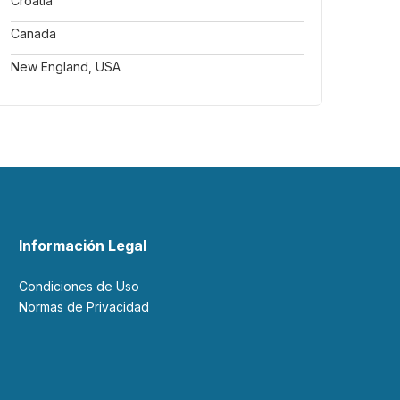
Croatia
Canada
New England, USA
Información Legal
Condiciones de Uso
Normas de Privacidad