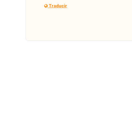
Traducir