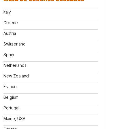
Italy
Greece
Austria
Switzerland
Spain
Netherlands
New Zealand
France
Belgium
Portugal
Maine, USA