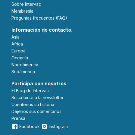
Sobre Intervac
Membresía
Preguntas frecuentes (FAQ)
Información de contacto.
Asia
Africa
Europa
Oceanía
Norteámerica
Sudámerica
Participa con nosotros
El Blog de Intervac
Suscribirse a la newsletter
Cuéntenos su historia
Déjenos sus comentarios
Prensa
Facebook
Instagram