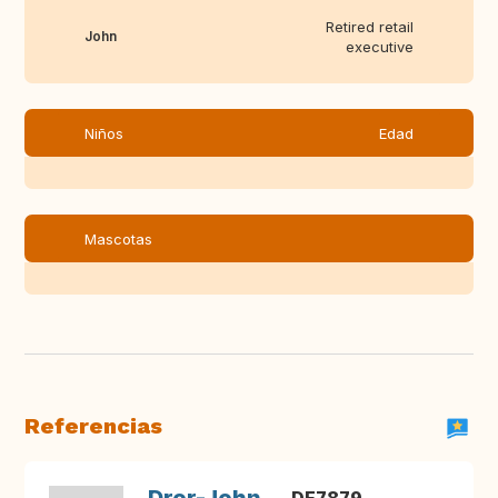
Retired retail
John
executive
Niños
Edad
Mascotas
Referencias