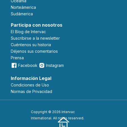
Oceanía
Norteámerica
Sudámerica
Participa con nosotros
El Blog de Intervac
Suscribirse a la newsletter
Cuéntenos su historia
Déjenos sus comentarios
Prensa
Facebook
Instagram
Información Legal
Condiciones de Uso
Normas de Privacidad
Copyright © 2026 Intervac
International. All rights reserved.