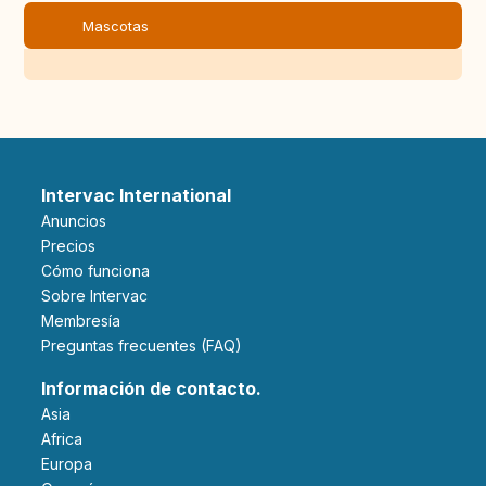
Mascotas
Intervac International
Anuncios
Precios
Cómo funciona
Sobre Intervac
Membresía
Preguntas frecuentes (FAQ)
Información de contacto.
Asia
Africa
Europa