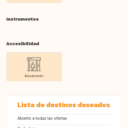
Instrumentos
Accesibilidad
Ascensor
Lista de destinos deseados
Abierto a todas las ofertas