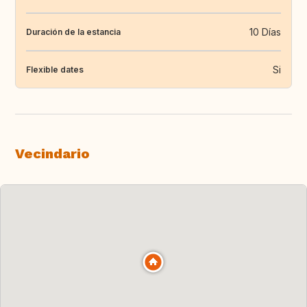
10 Días
Duración de la estancia
Si
Flexible dates
Vecindario