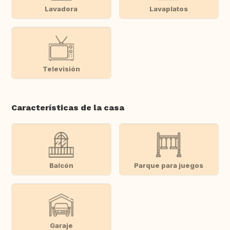
Lavadora
Lavaplatos
Televisión
Características de la casa
Balcón
Parque para juegos
Garaje