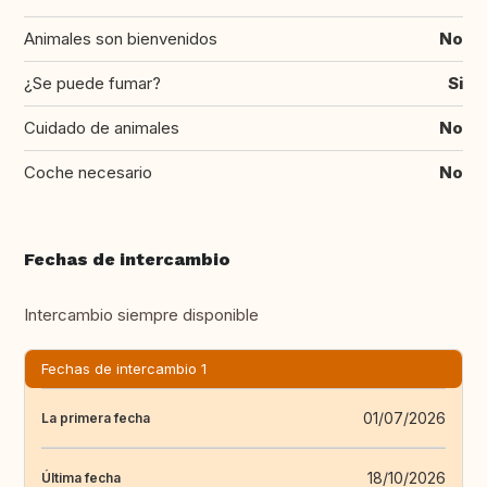
Animales son bienvenidos
No
¿Se puede fumar?
Si
Cuidado de animales
No
Coche necesario
No
Fechas de intercambio
Intercambio siempre disponible
Fechas de intercambio 1
01/07/2026
La primera fecha
18/10/2026
Última fecha