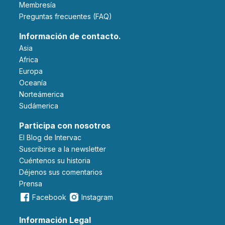
Membresía
Preguntas frecuentes (FAQ)
Información de contacto.
Asia
Africa
Europa
Oceanía
Norteámerica
Sudámerica
Participa con nosotros
El Blog de Intervac
Suscribirse a la newsletter
Cuéntenos su historia
Déjenos sus comentarios
Prensa
Facebook
Instagram
Información Legal