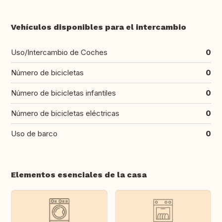
Vehículos disponibles para el intercambio
Uso/Intercambio de Coches
0
Número de bicicletas
0
Número de bicicletas infantiles
0
Número de bicicletas eléctricas
0
Uso de barco
0
Elementos esenciales de la casa