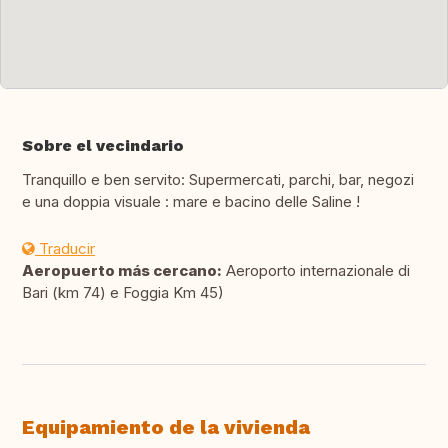
Sobre el vecindario
Tranquillo e ben servito: Supermercati, parchi, bar, negozi
e una doppia visuale : mare e bacino delle Saline !
Traducir
Aeropuerto más cercano:
Aeroporto internazionale di
Bari (km 74) e Foggia Km 45)
Equipamiento de la vivienda