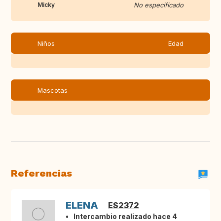
Micky
No especificado
Niños
Edad
Mascotas
Referencias
ELENA
ES2372
Intercambio realizado hace 4