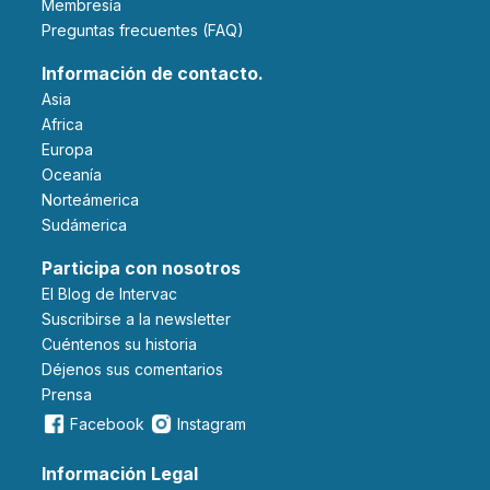
Membresía
Preguntas frecuentes (FAQ)
Información de contacto.
Asia
Africa
Europa
Oceanía
Norteámerica
Sudámerica
Participa con nosotros
El Blog de Intervac
Suscribirse a la newsletter
Cuéntenos su historia
Déjenos sus comentarios
Prensa
Facebook
Instagram
Información Legal