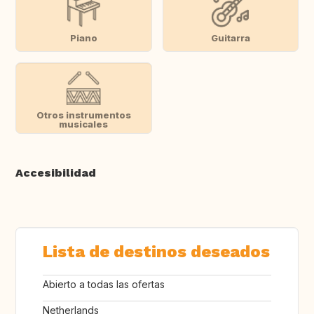
Piano
Guitarra
Otros instrumentos
musicales
Accesibilidad
Lista de destinos deseados
Abierto a todas las ofertas
Netherlands