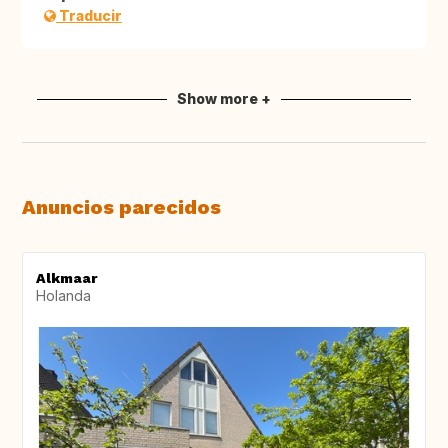
Traducir
Show more +
Anuncios parecidos
Alkmaar
Holanda