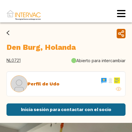
Den Burg, Holanda
NL0721
Abierto para intercambiar
Perfil de Udo
Inicia sesión para contactar con el socio