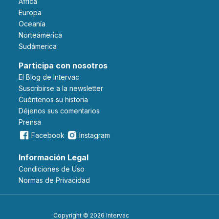
Africa
Europa
Oceanía
Norteámerica
Sudámerica
Participa con nosotros
El Blog de Intervac
Suscribirse a la newsletter
Cuéntenos su historia
Déjenos sus comentarios
Prensa
Facebook
Instagram
Información Legal
Condiciones de Uso
Normas de Privacidad
Copyright © 2026 Intervac