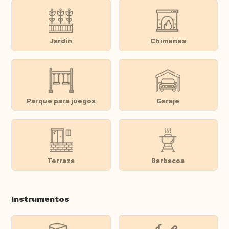
Jardín
Chimenea
Parque para juegos
Garaje
Terraza
Barbacoa
Instrumentos