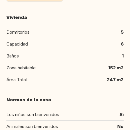
Vivienda
Dormitorios
5
Capacidad
6
Baños
1
Zona habitable
152 m2
Área Total
247 m2
Normas de la casa
Los niños son bienvenidos
Si
Animales son bienvenidos
No