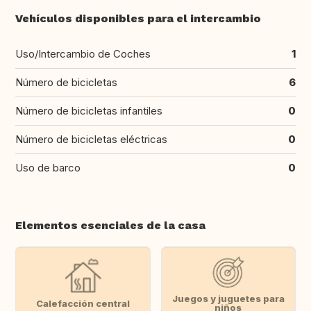
Vehículos disponibles para el intercambio
Uso/Intercambio de Coches
1
Número de bicicletas
6
Número de bicicletas infantiles
0
Número de bicicletas eléctricas
0
Uso de barco
0
Elementos esenciales de la casa
Juegos y juguetes para
Calefacción central
niños