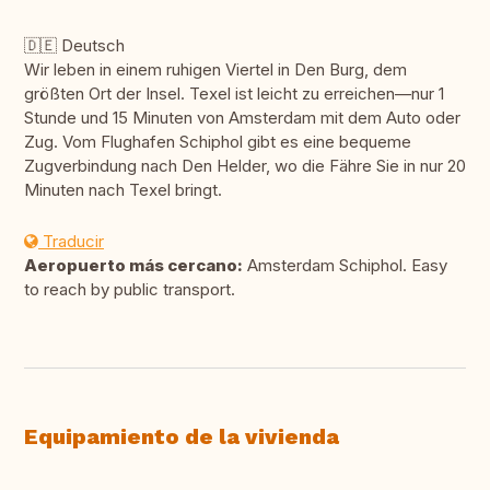
🇩🇪 Deutsch
Wir leben in einem ruhigen Viertel in Den Burg, dem
größten Ort der Insel. Texel ist leicht zu erreichen—nur 1
Stunde und 15 Minuten von Amsterdam mit dem Auto oder
Zug. Vom Flughafen Schiphol gibt es eine bequeme
Zugverbindung nach Den Helder, wo die Fähre Sie in nur 20
Minuten nach Texel bringt.
Traducir
Aeropuerto más cercano:
Amsterdam Schiphol. Easy
to reach by public transport.
Equipamiento de la vivienda