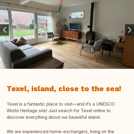
Texel, island, close to the sea!
Texel is a fantastic place to visit—and it’s a UNESCO
World Heritage site! Just search for Texel online to
discover everything about our beautiful island.
We are experienced home-exchangers, living on the