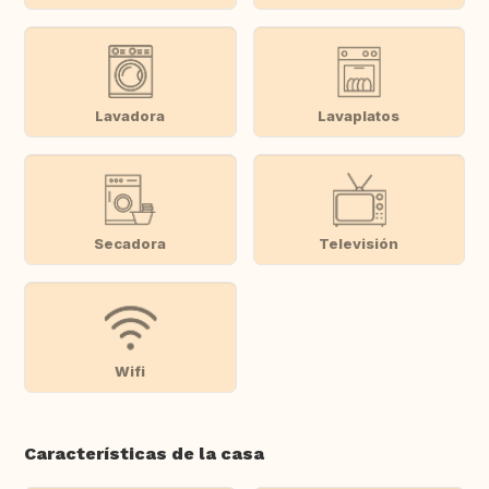
Lavadora
Lavaplatos
Secadora
Televisión
Wifi
Características de la casa