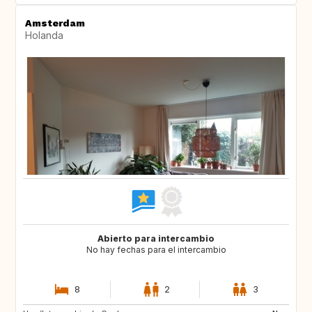
Amsterdam
Holanda
Abierto para intercambio
No hay fechas para el intercambio
8
2
3