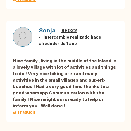
Sonja
BE022
Intercambio realizado hace
alrededor de 1 año
Nice family , living in the middle of the Island in
a lovely village with lot of activities and things
to do ! Very nice biking area and many
activities in the small villages and superb
beaches ! Had a very good time thanks to a
good whatsapp Communication with the
family ! Nice neighbours ready to help or
inform you ! Well done !
Traducir