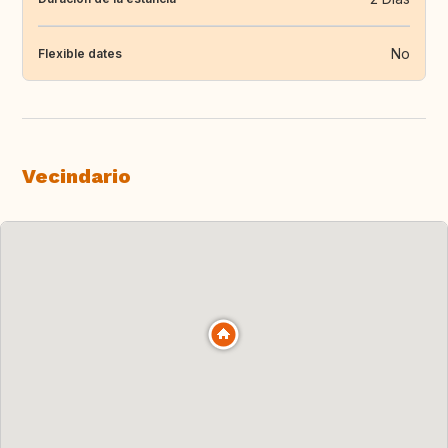
No
Flexible dates
Vecindario