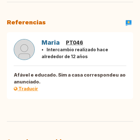
Referencias
Maria
PT046
Intercambio realizado hace
alrededor de 12 años
Afável e educado. Sim a casa correspondeu ao
anunciado.
Traducir