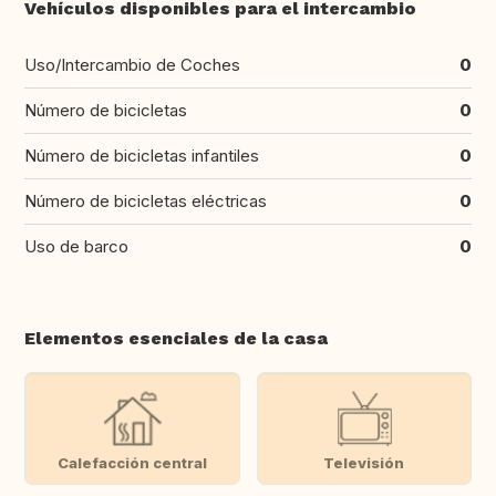
Vehículos disponibles para el intercambio
Uso/Intercambio de Coches
0
Número de bicicletas
0
Número de bicicletas infantiles
0
Número de bicicletas eléctricas
0
Uso de barco
0
Elementos esenciales de la casa
Calefacción central
Televisión