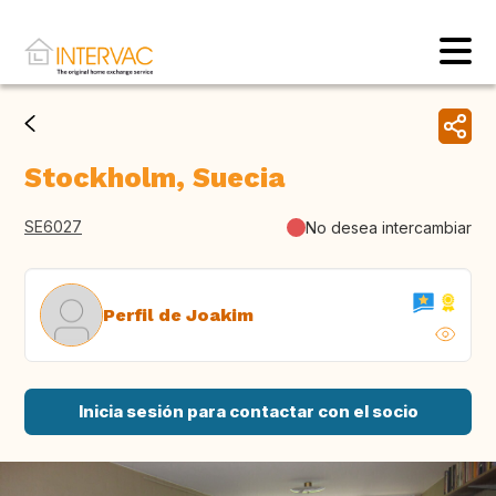
Stockholm, Suecia
SE6027
No desea intercambiar
Perfil de Joakim
Inicia sesión para contactar con el socio