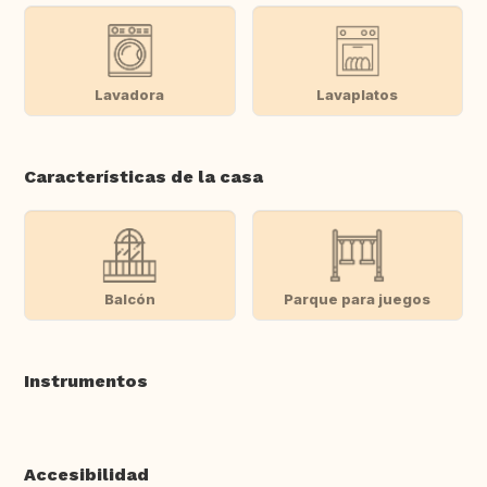
Lavadora
Lavaplatos
Características de la casa
Balcón
Parque para juegos
Instrumentos
Accesibilidad