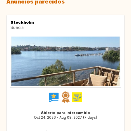
Anuncios parecidos
Stockholm
Suecia
Abierto para intercambio
Oct 24, 2026 - Aug 08, 2027 (7 days)