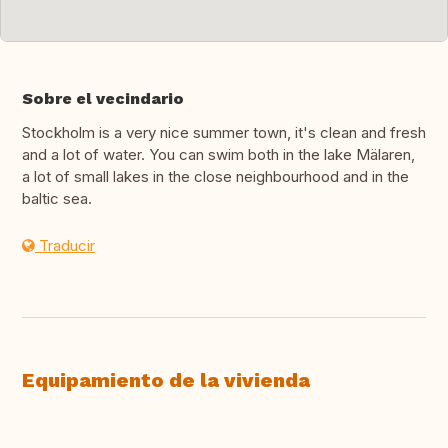
Sobre el vecindario
Stockholm is a very nice summer town, it's clean and fresh
and a lot of water. You can swim both in the lake Mälaren,
a lot of small lakes in the close neighbourhood and in the
baltic sea.
Traducir
Equipamiento de la vivienda