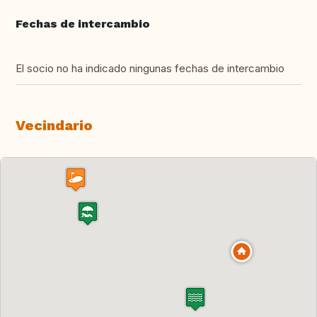
Fechas de intercambio
El socio no ha indicado ningunas fechas de intercambio
Vecindario