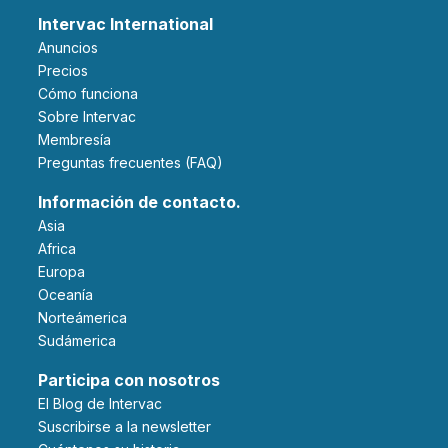
Intervac International
Anuncios
Precios
Cómo funciona
Sobre Intervac
Membresía
Preguntas frecuentes (FAQ)
Información de contacto.
Asia
Africa
Europa
Oceanía
Norteámerica
Sudámerica
Participa con nosotros
El Blog de Intervac
Suscribirse a la newsletter