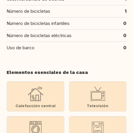
Número de bicicletas
1
Número de bicicletas infantiles
0
Número de bicicletas eléctricas
0
Uso de barco
0
Elementos esenciales de la casa
Calefacción central
Televisión