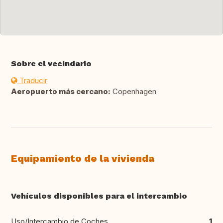
Sobre el vecindario
Traducir
Aeropuerto más cercano:
Copenhagen
Equipamiento de la vivienda
Vehículos disponibles para el intercambio
Uso/Intercambio de Coches
1