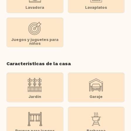
Lavadora
Lavaplatos
Juegos y juguetes para
niños
Características de la casa
Jardín
Garaje
Parque para juegos
Barbacoa