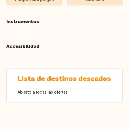
Instrumentos
Accesibilidad
Lista de destinos deseados
Abierto a todas las ofertas