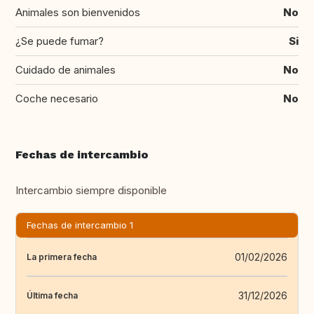
Animales son bienvenidos
No
¿Se puede fumar?
Si
Cuidado de animales
No
Coche necesario
No
Fechas de intercambio
Intercambio siempre disponible
Fechas de intercambio 1
01/02/2026
La primera fecha
31/12/2026
Última fecha