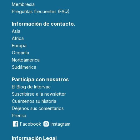
Membresía
Preguntas frecuentes (FAQ)
Información de contacto.
Asia
Africa
Europa
Oceanía
Norteámerica
Sudámerica
Participa con nosotros
El Blog de Intervac
Suscribirse a la newsletter
Cuéntenos su historia
Déjenos sus comentarios
Prensa
Facebook
Instagram
Información Legal