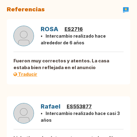
Referencias
ROSA
ES2716
Intercambio realizado hace
alrededor de 6 años
Fueron muy correctos y atentos. La casa
estaba bien reflejada en el anuncio
Traducir
Rafael
ES553877
Intercambio realizado hace casi 3
años