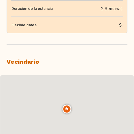
2 Semanas
Duración de la estancia
Si
Flexible dates
Vecindario