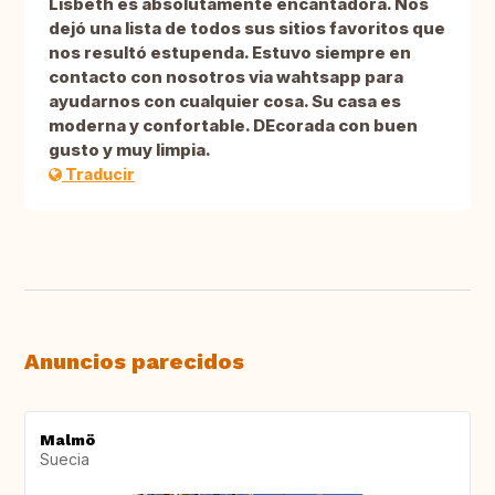
Lisbeth es absolutamente encantadora. Nos
dejó una lista de todos sus sitios favoritos que
nos resultó estupenda. Estuvo siempre en
contacto con nosotros via wahtsapp para
ayudarnos con cualquier cosa. Su casa es
moderna y confortable. DEcorada con buen
gusto y muy limpia.
Traducir
Anuncios parecidos
Malmö
Suecia