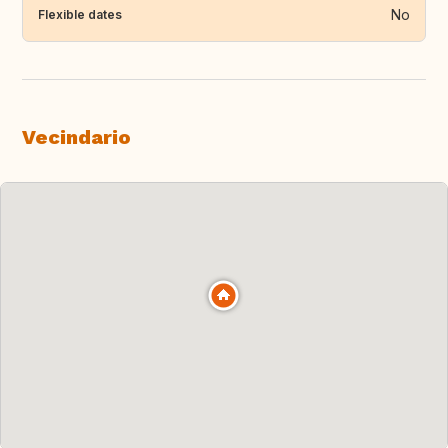
No
Flexible dates
Vecindario