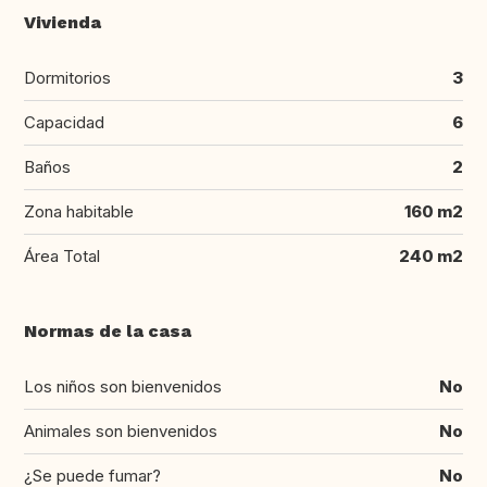
Vivienda
Dormitorios
3
Capacidad
6
Baños
2
Zona habitable
160 m2
Área Total
240 m2
Normas de la casa
Los niños son bienvenidos
No
Animales son bienvenidos
No
¿Se puede fumar?
No