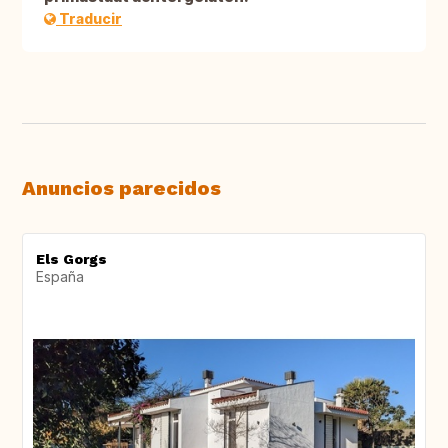
Traducir
Anuncios parecidos
Els Gorgs
España