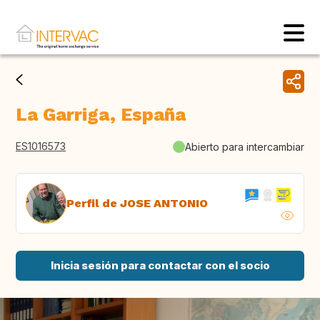
La Garriga, España
ES1016573
Abierto para intercambiar
Perfil de JOSE ANTONIO
Inicia sesión para contactar con el socio