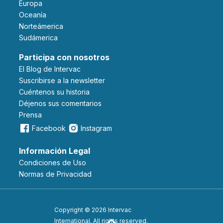
Europa
Oceanía
Norteámerica
Sudámerica
Participa con nosotros
El Blog de Intervac
Suscribirse a la newsletter
Cuéntenos su historia
Déjenos sus comentarios
Prensa
Facebook
Instagram
Información Legal
Condiciones de Uso
Normas de Privacidad
Copyright © 2026 Intervac
International. All rights reserved.