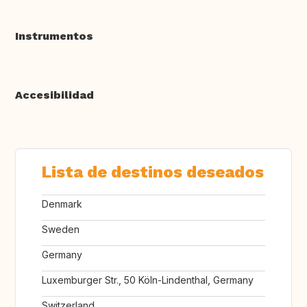
Instrumentos
Accesibilidad
Lista de destinos deseados
Denmark
Sweden
Germany
Luxemburger Str., 50 Köln-Lindenthal, Germany
Switzerland