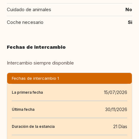
Cuidado de animales
No
Coche necesario
Si
Fechas de intercambio
Intercambio siempre disponible
Fechas de intercambio 1
15/07/2026
La primera fecha
30/11/2026
Última fecha
21 Días
Duración de la estancia