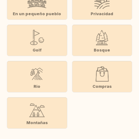
En un pequeño pueblo
Privacidad
Golf
Bosque
Rio
Compras
Montañas