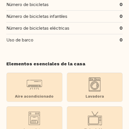
Número de bicicletas
0
Número de bicicletas infantiles
0
Número de bicicletas eléctricas
0
Uso de barco
0
Elementos esenciales de la casa
Aire acondicionado
Lavadora