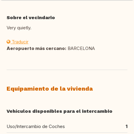
Sobre el vecindario
Very quietly.
Traducir
Aeropuerto más cercano:
BARCELONA
Equipamiento de la vivienda
Vehículos disponibles para el intercambio
Uso/Intercambio de Coches
1