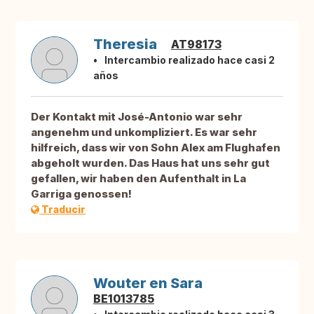
Theresia
AT98173
Intercambio realizado hace casi 2
años
Der Kontakt mit José-Antonio war sehr
angenehm und unkompliziert. Es war sehr
hilfreich, dass wir von Sohn Alex am Flughafen
abgeholt wurden. Das Haus hat uns sehr gut
gefallen, wir haben den Aufenthalt in La
Garriga genossen!
Traducir
Wouter en Sara
BE1013785