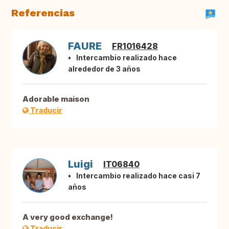
Referencias
FAURE
FR1016428
Intercambio realizado hace
alrededor de 3 años
Adorable maison
Traducir
Luigi
IT06840
Intercambio realizado hace casi 7
años
A very good exchange!
Traducir