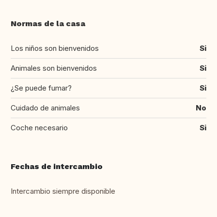
Normas de la casa
Los niños son bienvenidos
Si
Animales son bienvenidos
Si
¿Se puede fumar?
Si
Cuidado de animales
No
Coche necesario
Si
Fechas de intercambio
Intercambio siempre disponible