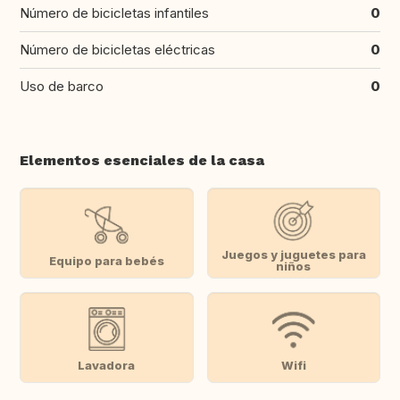
Número de bicicletas infantiles
0
Número de bicicletas eléctricas
0
Uso de barco
0
Elementos esenciales de la casa
Juegos y juguetes para
Equipo para bebés
niños
Lavadora
Wifi