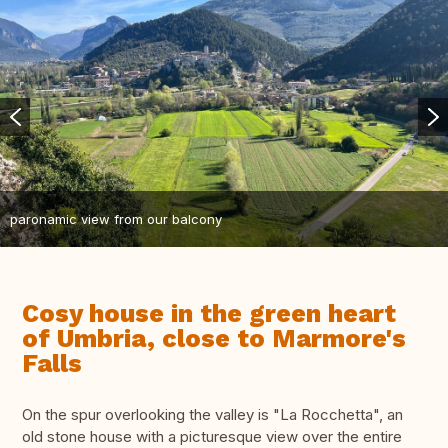
paronamic view from our balcony
Cosy house in the green heart
of Umbria, close to Marmore's
Falls
On the spur overlooking the valley is "La Rocchetta", an
old stone house with a picturesque view over the entire