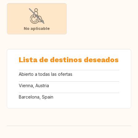
No aplicable
Lista de destinos deseados
Abierto a todas las ofertas
Vienna, Austria
Barcelona, Spain