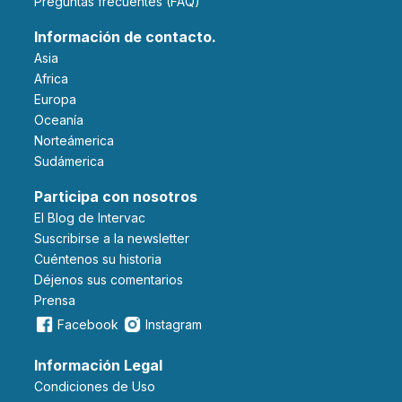
Preguntas frecuentes (FAQ)
Información de contacto.
Asia
Africa
Europa
Oceanía
Norteámerica
Sudámerica
Participa con nosotros
El Blog de Intervac
Suscribirse a la newsletter
Cuéntenos su historia
Déjenos sus comentarios
Prensa
Facebook
Instagram
Información Legal
Condiciones de Uso