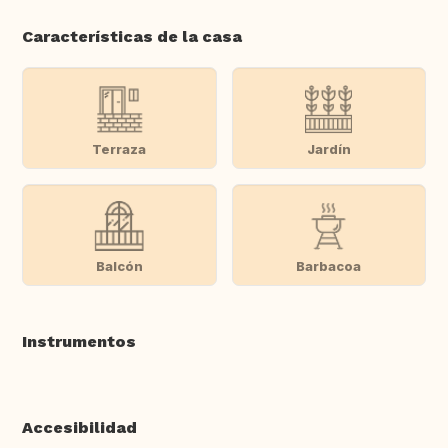
Características de la casa
Terraza
Jardín
Balcón
Barbacoa
Instrumentos
Accesibilidad