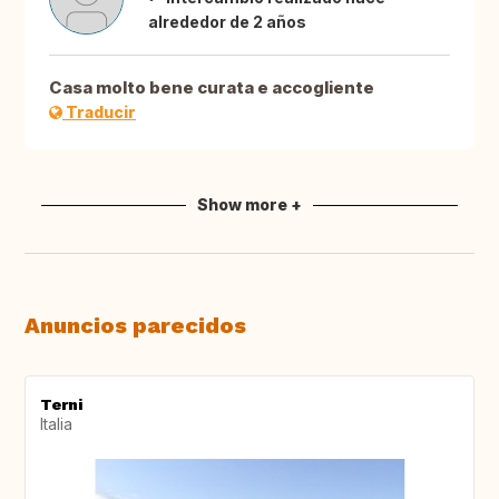
alrededor de 2 años
Casa molto bene curata e accogliente
Traducir
Show more +
Anuncios parecidos
Terni
Italia