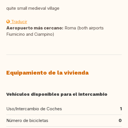
quite small medieval village
Traducir
Aeropuerto más cercano:
Roma (both airports
Fiumicino and Ciampino)
Equipamiento de la vivienda
Vehículos disponibles para el intercambio
Uso/Intercambio de Coches
1
Número de bicicletas
0