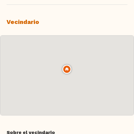
Vecindario
Sobre el vecindario