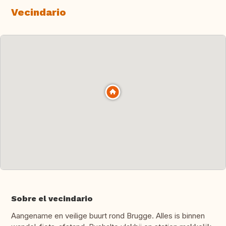
Vecindario
Sobre el vecindario
Aangename en veilige buurt rond Brugge. Alles is binnen