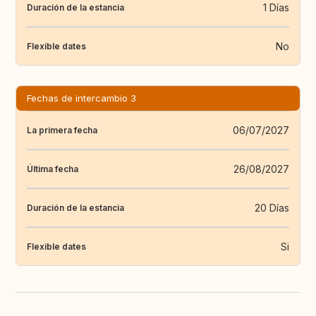
1 Días
Duración de la estancia
No
Flexible dates
Fechas de intercambio 3
06/07/2027
La primera fecha
26/08/2027
Última fecha
20 Días
Duración de la estancia
Si
Flexible dates