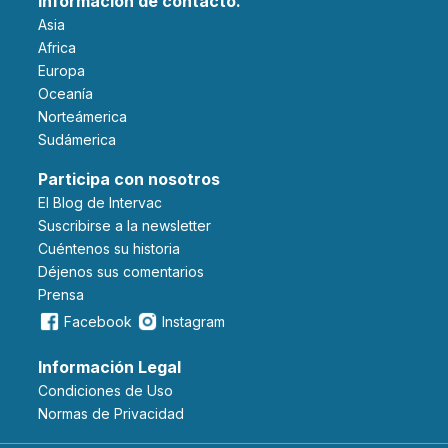
Información de contacto.
Asia
Africa
Europa
Oceanía
Norteámerica
Sudámerica
Participa con nosotros
El Blog de Intervac
Suscribirse a la newsletter
Cuéntenos su historia
Déjenos sus comentarios
Prensa
Facebook
Instagram
Información Legal
Condiciones de Uso
Normas de Privacidad