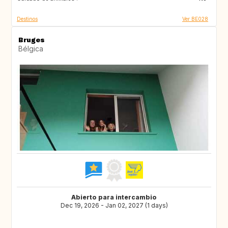
Destinos
Ver BE028
Bruges
Bélgica
Abierto para intercambio
Dec 19, 2026 - Jan 02, 2027 (1 days)