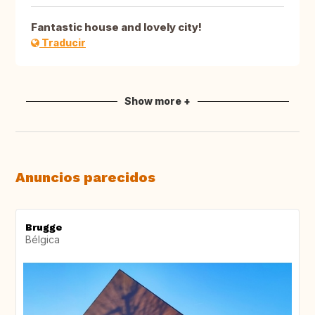
Fantastic house and lovely city!
Traducir
Show more +
Anuncios parecidos
Brugge
Bélgica