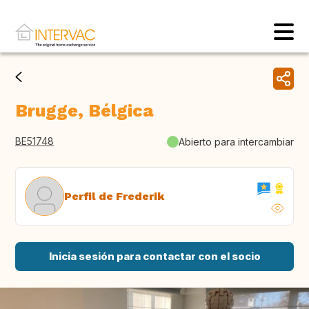
Brugge, Bélgica
BE51748
Abierto para intercambiar
Perfil de Frederik
Inicia sesión para contactar con el socio