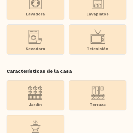
Lavadora
Lavaplatos
Secadora
Televisión
Características de la casa
Jardín
Terraza