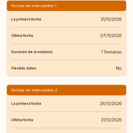
Fechas de intercambio 1
31/10/2026
La primera fecha
07/11/2026
Última fecha
1 Semanas
Duración de la estancia
No
Flexible dates
Fechas de intercambio 2
26/12/2026
La primera fecha
31/12/2026
Última fecha