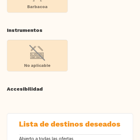
Barbacoa
Instrumentos
No aplicable
Accesibilidad
Lista de destinos deseados
Abierto a todas las ofertas