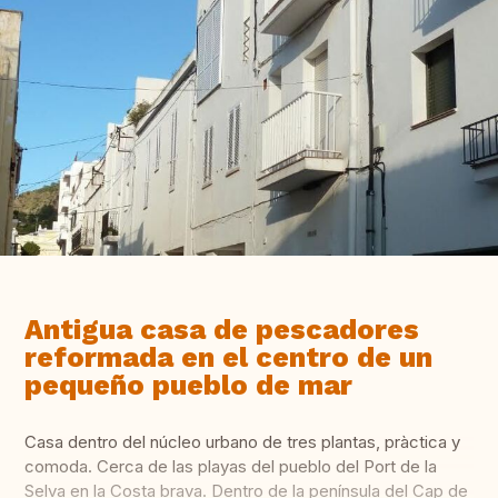
Antigua casa de pescadores
reformada en el centro de un
pequeño pueblo de mar
Casa dentro del núcleo urbano de tres plantas, pràctica y
comoda. Cerca de las playas del pueblo del Port de la
Selva en la Costa brava. Dentro de la península del Cap de