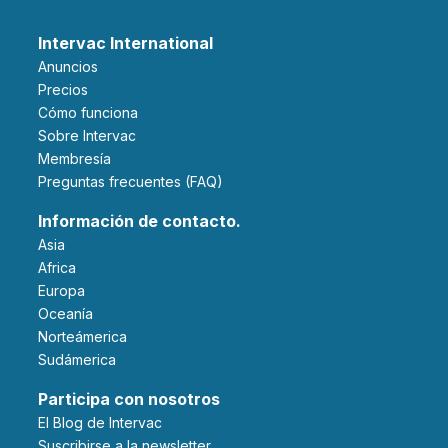
Intervac International
Anuncios
Precios
Cómo funciona
Sobre Intervac
Membresía
Preguntas frecuentes (FAQ)
Información de contacto.
Asia
Africa
Europa
Oceanía
Norteámerica
Sudámerica
Participa con nosotros
El Blog de Intervac
Suscribirse a la newsletter