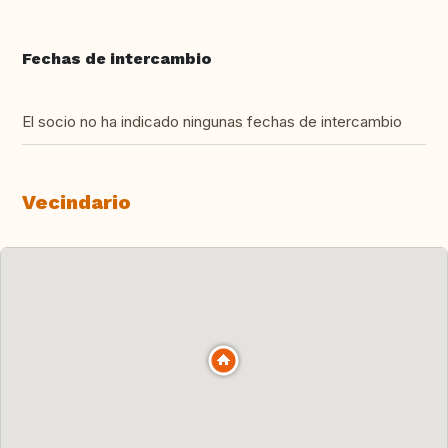
Fechas de intercambio
El socio no ha indicado ningunas fechas de intercambio
Vecindario