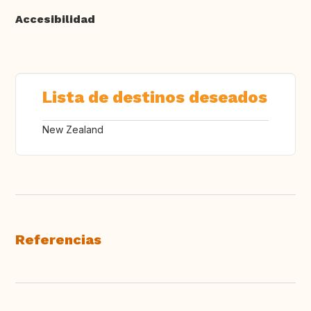
Accesibilidad
Lista de destinos deseados
New Zealand
Referencias