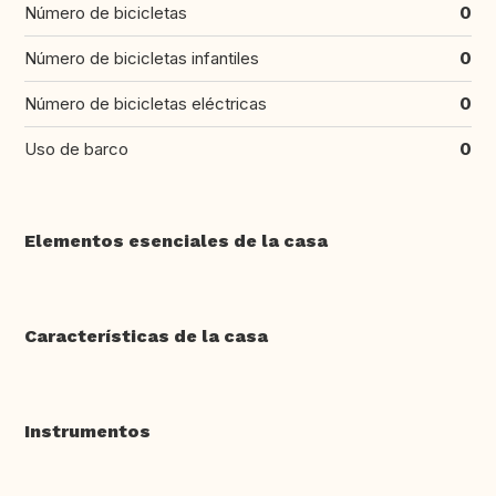
Número de bicicletas
0
Número de bicicletas infantiles
0
Número de bicicletas eléctricas
0
Uso de barco
0
Elementos esenciales de la casa
Características de la casa
Instrumentos