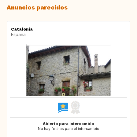
Anuncios parecidos
Catalonia
España
Abierto para intercambio
No hay fechas para el intercambio