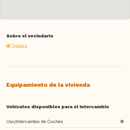
Sobre el vecindario
Traducir
Equipamiento de la vivienda
Vehículos disponibles para el intercambio
Uso/Intercambio de Coches
0