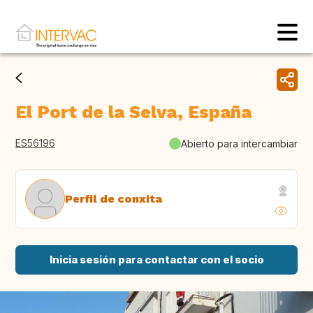
El Port de la Selva, España
ES56196
Abierto para intercambiar
Perfil de conxita
Inicia sesión para contactar con el socio