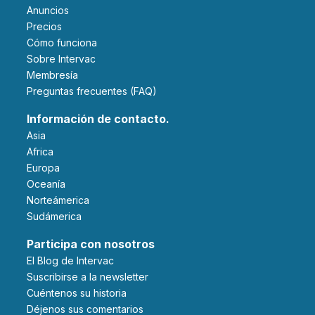
Anuncios
Precios
Cómo funciona
Sobre Intervac
Membresía
Preguntas frecuentes (FAQ)
Información de contacto.
Asia
Africa
Europa
Oceanía
Norteámerica
Sudámerica
Participa con nosotros
El Blog de Intervac
Suscribirse a la newsletter
Cuéntenos su historia
Déjenos sus comentarios