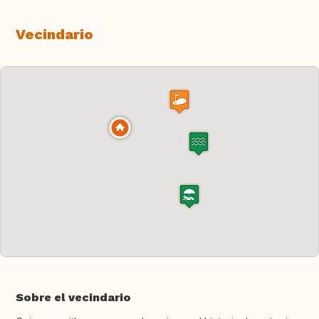
Vecindario
Sobre el vecindario