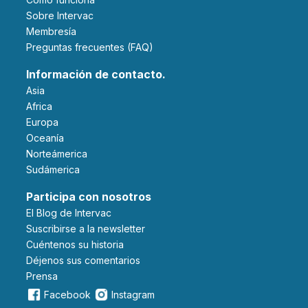
Sobre Intervac
Membresía
Preguntas frecuentes (FAQ)
Información de contacto.
Asia
Africa
Europa
Oceanía
Norteámerica
Sudámerica
Participa con nosotros
El Blog de Intervac
Suscribirse a la newsletter
Cuéntenos su historia
Déjenos sus comentarios
Prensa
Facebook
Instagram