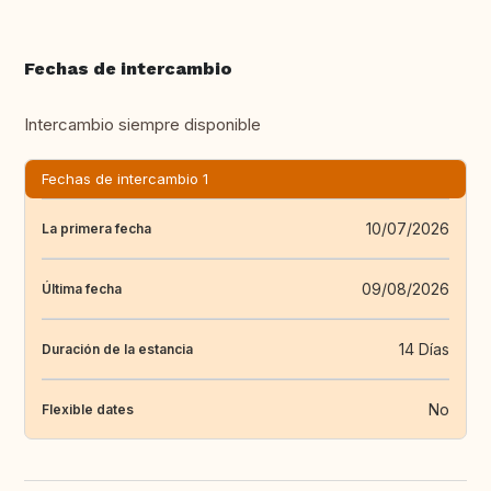
Fechas de intercambio
Intercambio siempre disponible
Fechas de intercambio 1
10/07/2026
La primera fecha
09/08/2026
Última fecha
14 Días
Duración de la estancia
No
Flexible dates