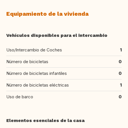
Equipamiento de la vivienda
Vehículos disponibles para el intercambio
Uso/Intercambio de Coches
1
Número de bicicletas
0
Número de bicicletas infantiles
0
Número de bicicletas eléctricas
1
Uso de barco
0
Elementos esenciales de la casa