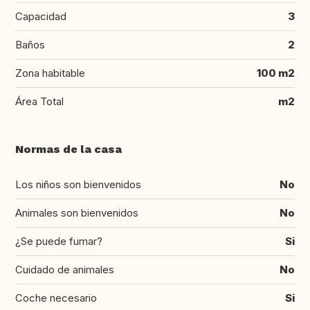
Capacidad
3
Baños
2
Zona habitable
100 m2
Área Total
m2
Normas de la casa
Los niños son bienvenidos
No
Animales son bienvenidos
No
¿Se puede fumar?
Si
Cuidado de animales
No
Coche necesario
Si