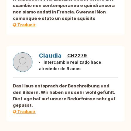
scambio non contemporaneo e quindi ancora
non siamo andati in Francia. Gwenael Non
comunque è stato un ospite squisito
Traducir
Claudia
CH2279
Intercambio realizado hace
alrededor de 6 años
Das Haus entsprach der Beschreibung und
den Bildern. Wir haben uns sehr wohl gefühlt.
Die Lage hat auf unsere Bedürfnisse sehr gut
gepasst.
Traducir