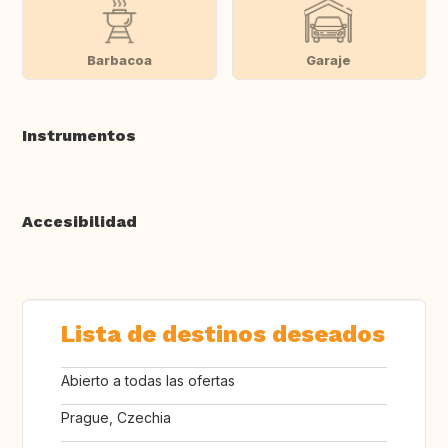
Barbacoa
Garaje
Instrumentos
Accesibilidad
Lista de destinos deseados
Abierto a todas las ofertas
Prague, Czechia