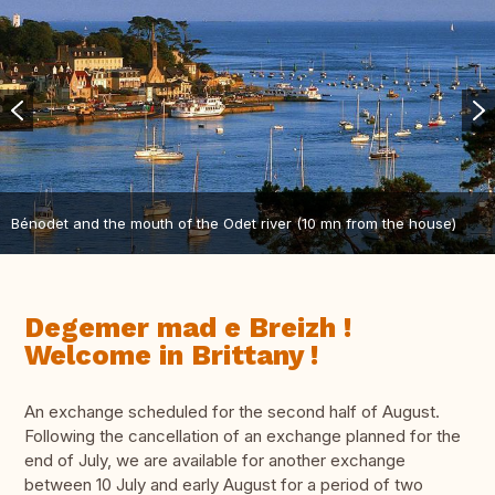
Bénodet and the mouth of the Odet river (10 mn from the house)
Degemer mad e Breizh !
Welcome in Brittany !
An exchange scheduled for the second half of August.
Following the cancellation of an exchange planned for the
end of July, we are available for another exchange
between 10 July and early August for a period of two