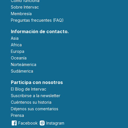
Cómo funciona
Sobre Intervac
Membresía
Preguntas frecuentes (FAQ)
Información de contacto.
Asia
Africa
Europa
Oceanía
Norteámerica
Sudámerica
Participa con nosotros
El Blog de Intervac
Suscribirse a la newsletter
Cuéntenos su historia
Déjenos sus comentarios
Prensa
Facebook
Instagram