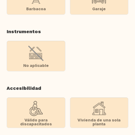
Barbacoa
Garaje
Instrumentos
No aplicable
Accesibilidad
Válido para
Vivienda de una sola
discapacitados
planta