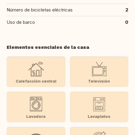
Número de bicicletas eléctricas
2
Uso de barco
0
Elementos esenciales de la casa
Calefacción central
Televisión
Lavadora
Lavaplatos