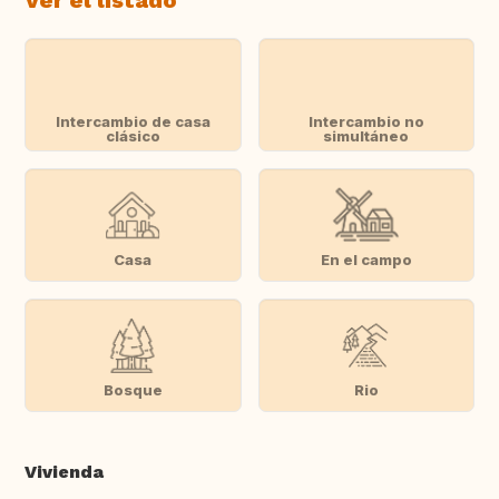
Ver el listado
Intercambio de casa
Intercambio no
clásico
simultáneo
Casa
En el campo
Bosque
Rio
Vivienda