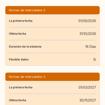
Fechas de intercambio 2
01/09/2026
La primera fecha
31/10/2026
Última fecha
16 Días
Duración de la estancia
Si
Flexible dates
Fechas de intercambio 3
01/03/2027
La primera fecha
30/11/2027
Última fecha