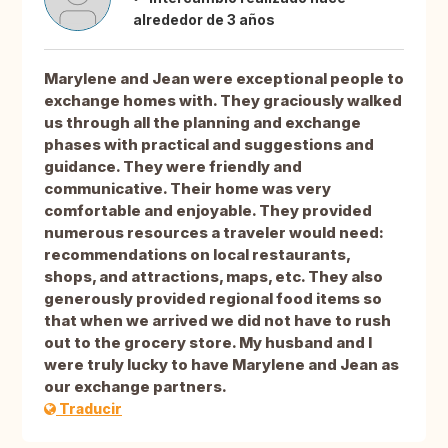
alrededor de 3 años
Marylene and Jean were exceptional people to
exchange homes with. They graciously walked
us through all the planning and exchange
phases with practical and suggestions and
guidance. They were friendly and
communicative. Their home was very
comfortable and enjoyable. They provided
numerous resources a traveler would need:
recommendations on local restaurants,
shops, and attractions, maps, etc. They also
generously provided regional food items so
that when we arrived we did not have to rush
out to the grocery store. My husband and I
were truly lucky to have Marylene and Jean as
our exchange partners.
Traducir