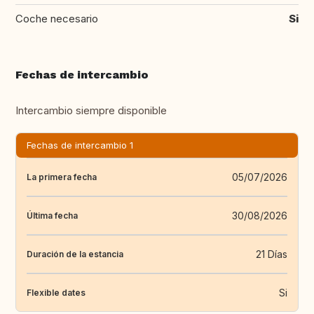
Coche necesario
Si
Fechas de intercambio
Intercambio siempre disponible
Fechas de intercambio 1
05/07/2026
La primera fecha
30/08/2026
Última fecha
21 Días
Duración de la estancia
Si
Flexible dates