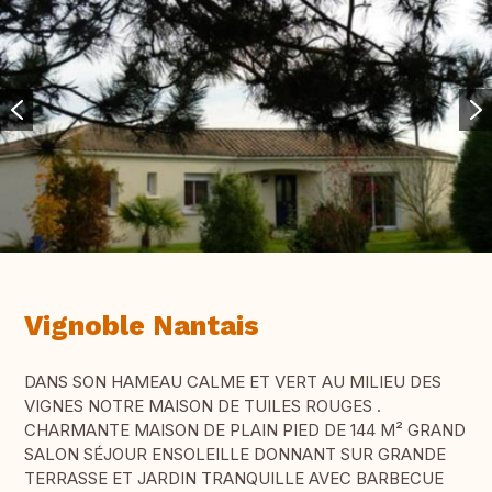
Vignoble Nantais
DANS SON HAMEAU CALME ET VERT AU MILIEU DES
VIGNES NOTRE MAISON DE TUILES ROUGES .
CHARMANTE MAISON DE PLAIN PIED DE 144 M² GRAND
SALON SÉJOUR ENSOLEILLE DONNANT SUR GRANDE
TERRASSE ET JARDIN TRANQUILLE AVEC BARBECUE