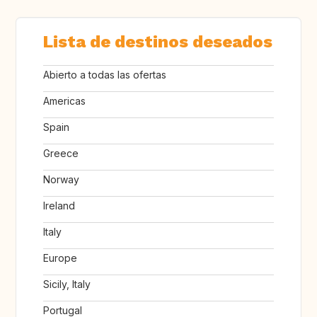
Lista de destinos deseados
Abierto a todas las ofertas
Americas
Spain
Greece
Norway
Ireland
Italy
Europe
Sicily, Italy
Portugal