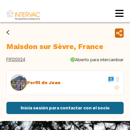
Maisdon sur Sèvre, France
FR120024
Abierto para intercambiar
Perfil de Jean
Inicia sesión para contactar con el socio