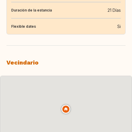
21 Días
Duración de la estancia
Si
Flexible dates
Vecindario