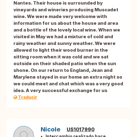
Nantes. Their house is surrounded by
vineyards and wineries producing Muscadet
wine. We were made very welcome with
information for us about the house and area
and a bottle of the lovely local wine. When we
visited in May we had a mixture of cold and
rainy weather and sunny weather. We were
allowed to light their wood burner in the
sitting room when it was cold and we sat
outside on their shaded patio when the sun
shone. On our return to England, Jean and
Marylene stayed in our home an extra night so
we could meet and chat which was a very good
idea. A very successful exchange for us
Traducir
Nicole
US1017990
Intercambio realizado hace