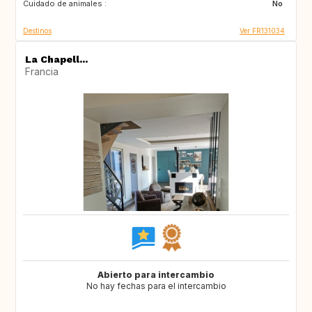
Cuidado de animales :
No
Destinos
Ver FR131034
La Chapell...
Francia
Abierto para intercambio
No hay fechas para el intercambio