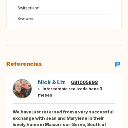
Switzerland
Sweden
Referencias
Nick & Liz
GB1005898
Intercambio realizado hace 3
meses
We have just returned from a very successful
exchange with Jean and Marylene in their
lovely home in Maison-sur-Serve, South of