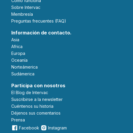
Cómo funciona
Sobre Intervac
Membresía
Preguntas frecuentes (FAQ)
Información de contacto.
Asia
Africa
Europa
Oceanía
Norteámerica
Sudámerica
Participa con nosotros
El Blog de Intervac
Suscribirse a la newsletter
Cuéntenos su historia
Déjenos sus comentarios
Prensa
Facebook
Instagram