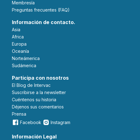
Membresía
Preguntas frecuentes (FAQ)
Información de contacto.
Asia
Africa
Europa
Oceanía
Norteámerica
Sudámerica
Participa con nosotros
El Blog de Intervac
Suscribirse a la newsletter
Cuéntenos su historia
Déjenos sus comentarios
Prensa
Facebook
Instagram
Información Legal