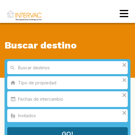
Buscar destino