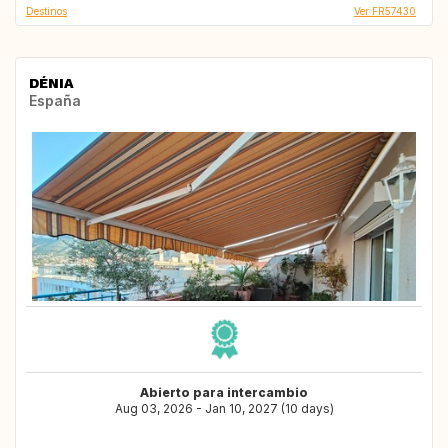
Destinos
Ver FR57430
DÉNIA
España
Abierto para intercambio
Aug 03, 2026 - Jan 10, 2027 (10 days)