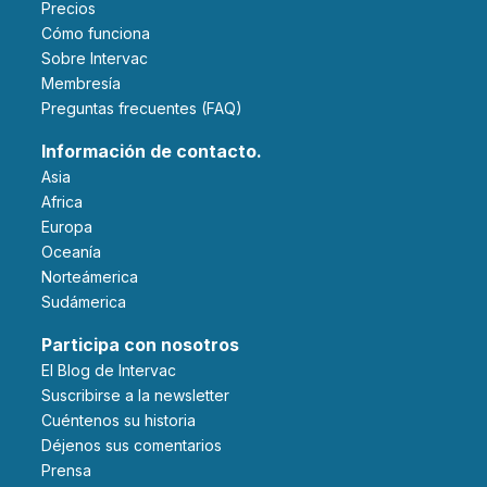
Precios
Cómo funciona
Sobre Intervac
Membresía
Preguntas frecuentes (FAQ)
Información de contacto.
Asia
Africa
Europa
Oceanía
Norteámerica
Sudámerica
Participa con nosotros
El Blog de Intervac
Suscribirse a la newsletter
Cuéntenos su historia
Déjenos sus comentarios
Prensa