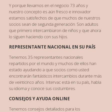
Y porque llevamos en el negocio 73 años y
nuestro concepto es aún fresco e innovador
estamos satisfechos de que muchos de nuestros
socios sean de segunda generación. Son adultos
que primero intercambiaron de niños y que ahora
lo siguen haciendo con sus hijos.
REPRESENTANTE NACIONAL EN SU PAÍS
Tenemos 35 representantes nacionales
repartidos por el mundo y muchos de ellos han
estado ayudando a que socios como usted
encontrarán fantásticos intercambios durante más
de veinticinco años. Intervac está en su país, habla
su idioma y conoce sus costumbres.
CONSEJOS Y AYUDA ONLINE
Tenemos consejos detallados para los