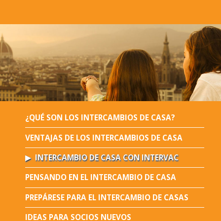
¿QUÉ SON LOS INTERCAMBIOS DE CASA?
VENTAJAS DE LOS INTERCAMBIOS DE CASA
INTERCAMBIO DE CASA CON INTERVAC
PENSANDO EN EL INTERCAMBIO DE CASA
PREPÁRESE PARA EL INTERCAMBIO DE CASAS
IDEAS PARA SOCIOS NUEVOS