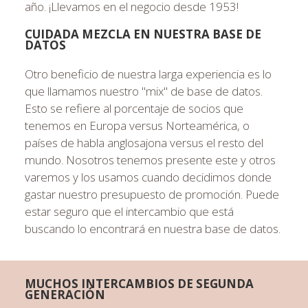
año. ¡Llevamos en el negocio desde 1953!
CUIDADA MEZCLA EN NUESTRA BASE DE
DATOS
Otro beneficio de nuestra larga experiencia es lo
que llamamos nuestro "mix" de base de datos.
Esto se refiere al porcentaje de socios que
tenemos en Europa versus Norteamérica, o
países de habla anglosajona versus el resto del
mundo. Nosotros tenemos presente este y otros
varemos y los usamos cuando decidimos donde
gastar nuestro presupuesto de promoción. Puede
estar seguro que el intercambio que está
buscando lo encontrará en nuestra base de datos.
MUCHOS INTERCAMBIOS DE SEGUNDA
GENERACIÓN