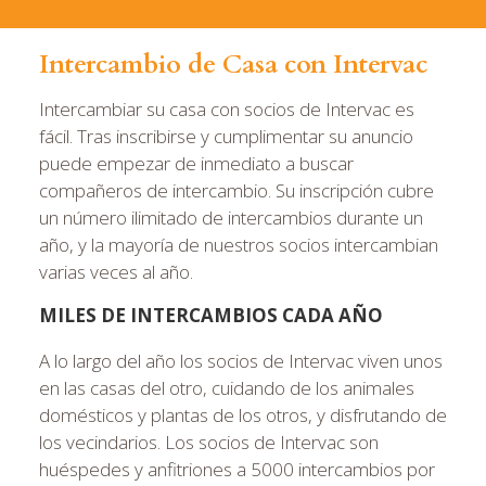
Intercambio de Casa con Intervac
Intercambiar su casa con socios de Intervac es
fácil. Tras inscribirse y cumplimentar su anuncio
puede empezar de inmediato a buscar
compañeros de intercambio. Su inscripción cubre
un número ilimitado de intercambios durante un
año, y la mayoría de nuestros socios intercambian
varias veces al año.
MILES DE INTERCAMBIOS CADA AÑO
A lo largo del año los socios de Intervac viven unos
en las casas del otro, cuidando de los animales
domésticos y plantas de los otros, y disfrutando de
los vecindarios. Los socios de Intervac son
huéspedes y anfitriones a 5000 intercambios por