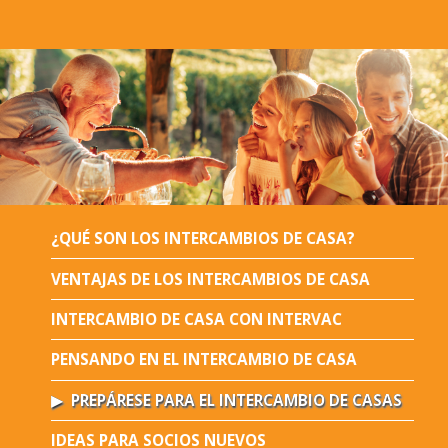
¿QUÉ SON LOS INTERCAMBIOS DE CASA?
VENTAJAS DE LOS INTERCAMBIOS DE CASA
INTERCAMBIO DE CASA CON INTERVAC
PENSANDO EN EL INTERCAMBIO DE CASA
PREPÁRESE PARA EL INTERCAMBIO DE CASAS
IDEAS PARA SOCIOS NUEVOS