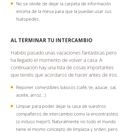
No se olvide de dejar la carpeta de información
encima de la mesa para que la puedan usar sus
huéspedes.
AL TERMINAR TU INTERCAMBIO
Habéis pasado unas vacaciones fantásticas pero
ha llegado el momento de volver a casa. A
continuación hay una lista de cosas importantes
que tenéis que acordaros de hacer antes de iros...
Reponer comestibles básicos (café, te, azucar, sal,
aceite, arroz...)
Limpiar para poder dejar la casa de vuestros
compañeros de intercambio como la encontrasteis
(o incluso mejor!). Naturalmente no todo el mundo
tiene el mismo concepto de limpieza y orden, pero