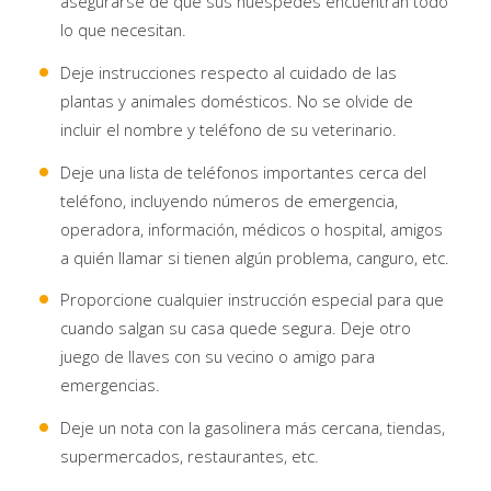
asegurarse de que sus huéspedes encuentran todo
lo que necesitan.
Deje instrucciones respecto al cuidado de las
plantas y animales domésticos. No se olvide de
incluir el nombre y teléfono de su veterinario.
Deje una lista de teléfonos importantes cerca del
teléfono, incluyendo números de emergencia,
operadora, información, médicos o hospital, amigos
a quién llamar si tienen algún problema, canguro, etc.
Proporcione cualquier instrucción especial para que
cuando salgan su casa quede segura. Deje otro
juego de llaves con su vecino o amigo para
emergencias.
Deje un nota con la gasolinera más cercana, tiendas,
supermercados, restaurantes, etc.