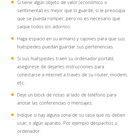
Si tiene algún objeto de valor (económico o
sentimental) es mejor que lo guarde, si le preocupa
que se pueda romper, pero no es necesario que
saque todos los adornos.
Haga espacio en su armario y cajones para que sus
huéspedes puedan guardar sus pertenencias.
Si sus huéspedes traen su ordenador portátil,
asegúrese de dejarles instrucciones para
conectarse a internet a través de su router, modem,
etc.
Deje un block de notas al lado de teléfono para
anotar las conferencias o mensajes.
Indique si hay alguna zona de su casa que no deben
usar, o algún aparato. Por ejemplo despachos u
ordenador.