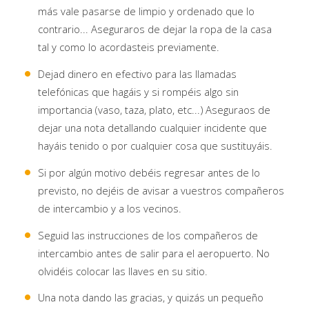
más vale pasarse de limpio y ordenado que lo
contrario... Aseguraros de dejar la ropa de la casa
tal y como lo acordasteis previamente.
Dejad dinero en efectivo para las llamadas
telefónicas que hagáis y si rompéis algo sin
importancia (vaso, taza, plato, etc...) Aseguraos de
dejar una nota detallando cualquier incidente que
hayáis tenido o por cualquier cosa que sustituyáis.
Si por algún motivo debéis regresar antes de lo
previsto, no dejéis de avisar a vuestros compañeros
de intercambio y a los vecinos.
Seguid las instrucciones de los compañeros de
intercambio antes de salir para el aeropuerto. No
olvidéis colocar las llaves en su sitio.
Una nota dando las gracias, y quizás un pequeño