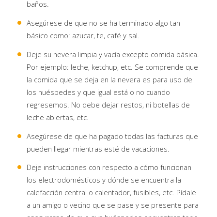
baños.
Asegúrese de que no se ha terminado algo tan
básico como: azucar, te, café y sal.
Deje su nevera limpia y vacía excepto comida básica.
Por ejemplo: leche, ketchup, etc. Se comprende que
la comida que se deja en la nevera es para uso de
los huéspedes y que igual está o no cuando
regresemos. No debe dejar restos, ni botellas de
leche abiertas, etc.
Asegúrese de que ha pagado todas las facturas que
pueden llegar mientras esté de vacaciones.
Deje instrucciones con respecto a cómo funcionan
los electrodomésticos y dónde se encuentra la
calefacción central o calentador, fusibles, etc. Pídale
a un amigo o vecino que se pase y se presente para