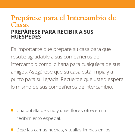
Prepárese para el Intercambio de
Casas
PREPÁRESE PARA RECIBIR A SUS
HUÉSPEDES
Es importante que prepare su casa para que
resulte agradable a sus compañeros de
intercambio como lo haría para cualquiera de sus
amigos. Asegúrese que su casa está limpia y a
punto para su llegada. Recuerde que usted espera
lo mismo de sus compañeros de intercambio.
Una botella de vino y unas flores ofrecen un
recibimiento especial.
Deje las camas hechas, y toallas limpias en los