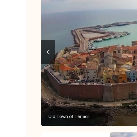
Old Town of Termoli