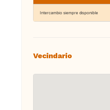
Intercambio siempre disponible
Vecindario