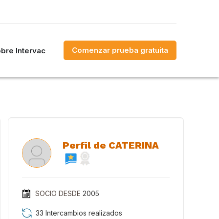
Comenzar prueba gratuita
bre Intervac
Perfil de CATERINA
SOCIO DESDE
2005
33 Intercambios realizados