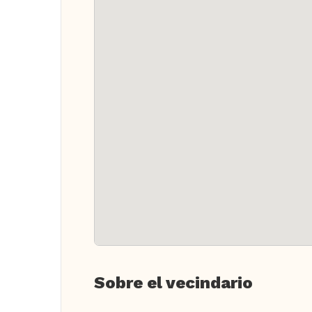
Sobre el vecindario