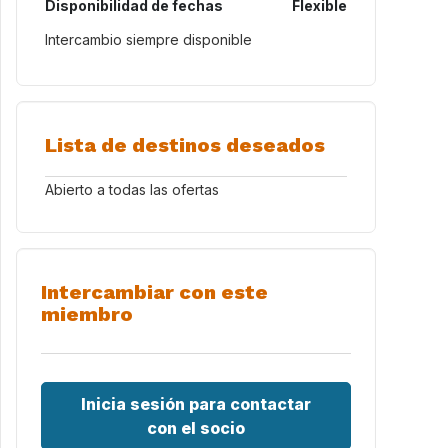
Disponibilidad de fechas
Flexible
Intercambio siempre disponible
Lista de destinos deseados
Abierto a todas las ofertas
Intercambiar con este
miembro
Inicia sesión para contactar
con el socio