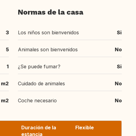
Normas de la casa
3
Los niños son bienvenidos
Si
5
Animales son bienvenidos
No
1
¿Se puede fumar?
Si
 m2
Cuidado de animales
No
 m2
Coche necesario
No
Duración de la
Flexible
estancia