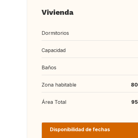
Vivienda
Dormitorios
Capacidad
Baños
Zona habitable
80
Área Total
95
Disponibilidad de fechas