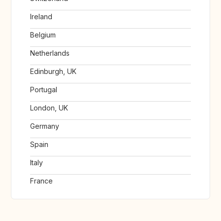
Ireland
Belgium
Netherlands
Edinburgh, UK
Portugal
London, UK
Germany
Spain
Italy
France