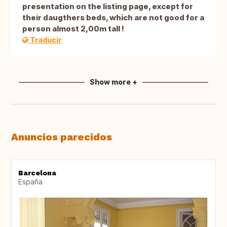
presentation on the listing page, except for
their daugthers beds, which are not good for a
person almost 2,00m tall !
Traducir
Show more +
Anuncios parecidos
Barcelona
España