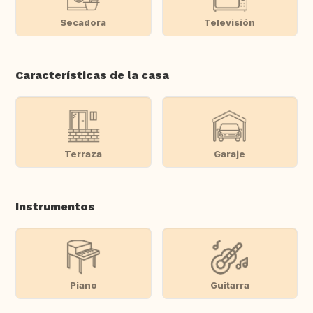
Secadora
Televisión
Características de la casa
Terraza
Garaje
Instrumentos
Piano
Guitarra