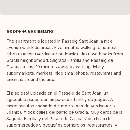
Sobre el vecindario
The apartment is located in Passeig Sant Joan, a nice
avenue with kids areas. Five minutes walking to nearest
tubest station (Verdaguer or Joanic). Just two blocks from
Gracia neighborhood. Sagrada Família and Passeig de
Gràcia are just 10 minutes away by walking. Many
supermarkets, markets, nice small shops, restaurants and
cinemas around the area
El piso está ubicado en el Passeig de Sant Joan, un
agradable paseo con un parque infantil y de juegos. A
cinco minutos andando del metro (parada Verdaguer o
Joanic). A dos calles del barrio de Gracia. Muy cerca de la
Sagrada Familia y del Paseo de Gracia. Zona llena de
supermercados y pequeños comercios, restaurantes, y