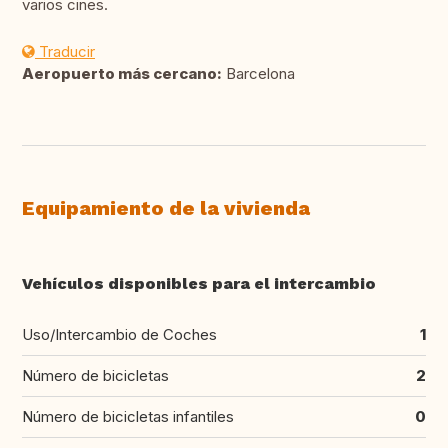
varios cines.
Traducir
Aeropuerto más cercano:
Barcelona
Equipamiento de la vivienda
Vehículos disponibles para el intercambio
Uso/Intercambio de Coches
1
Número de bicicletas
2
Número de bicicletas infantiles
0