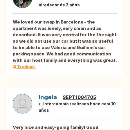
alrededor de 3 años
We loved our swap in Barcelona - the
apartment was lovely, very clean and as
described. It was very central for the the sight
so we did not use our car but it was so useful
to be able to use Vàleria and Guillem’s car
parking space. We had good communication
with our host family and everything was great.
Traducir
Ingela
SEPT1004705
Intercambio realizado hace casi 10
años
Very nice and easy-going family! Good