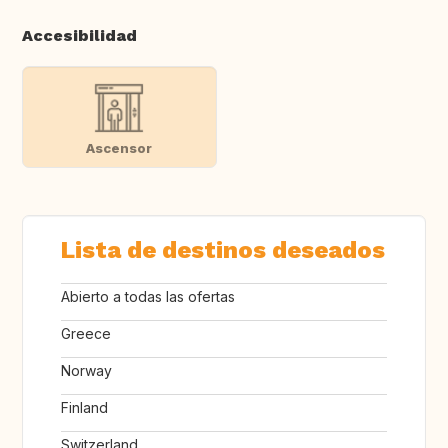
Accesibilidad
Ascensor
Lista de destinos deseados
Abierto a todas las ofertas
Greece
Norway
Finland
Switzerland