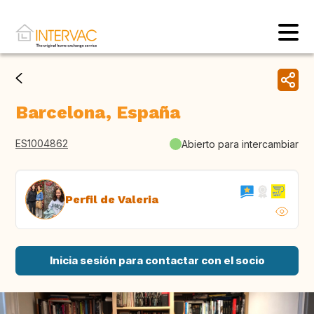
Barcelona, España
ES1004862
Abierto para intercambiar
Perfil de Valeria
Inicia sesión para contactar con el socio