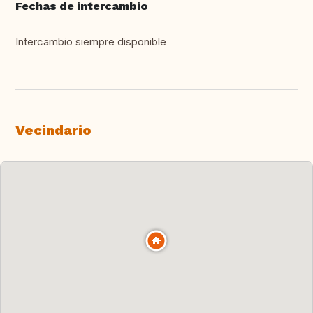
Fechas de intercambio
Intercambio siempre disponible
Vecindario