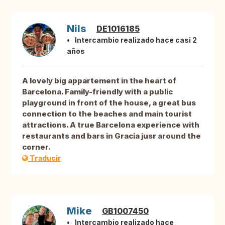
Nils
DE1016185
Intercambio realizado hace casi 2
años
A lovely big appartement in the heart of
Barcelona. Family-friendly with a public
playground in front of the house, a great bus
connection to the beaches and main tourist
attractions. A true Barcelona experience with
restaurants and bars in Gracia jusr around the
corner.
Traducir
Mike
GB1007450
Intercambio realizado hace