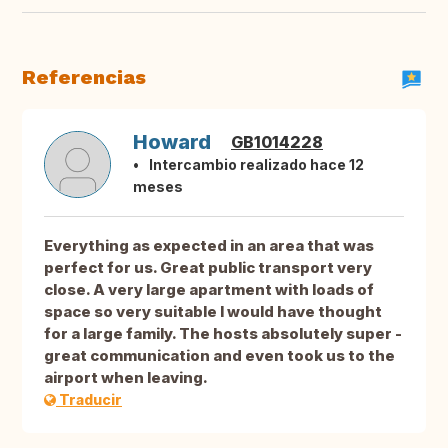
Referencias
Howard
GB1014228
Intercambio realizado hace 12
meses
Everything as expected in an area that was
perfect for us. Great public transport very
close. A very large apartment with loads of
space so very suitable I would have thought
for a large family. The hosts absolutely super -
great communication and even took us to the
airport when leaving.
Traducir