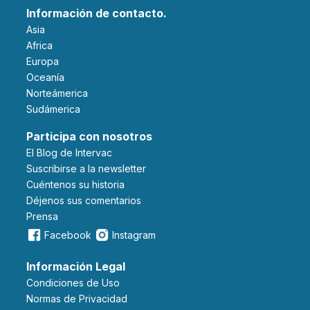
Información de contacto.
Asia
Africa
Europa
Oceanía
Norteámerica
Sudámerica
Participa con nosotros
El Blog de Intervac
Suscribirse a la newsletter
Cuéntenos su historia
Déjenos sus comentarios
Prensa
Facebook
Instagram
Información Legal
Condiciones de Uso
Normas de Privacidad