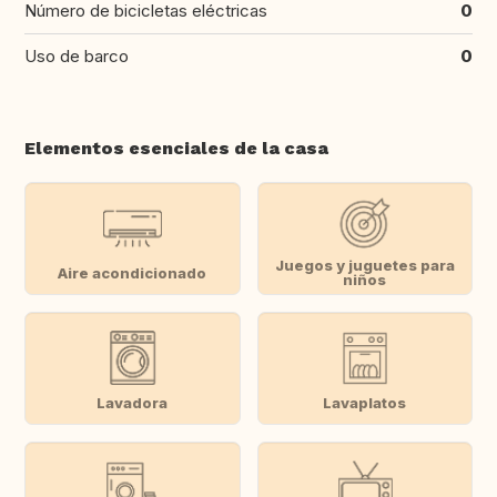
Número de bicicletas eléctricas
0
Uso de barco
0
Elementos esenciales de la casa
Juegos y juguetes para
Aire acondicionado
niños
Lavadora
Lavaplatos